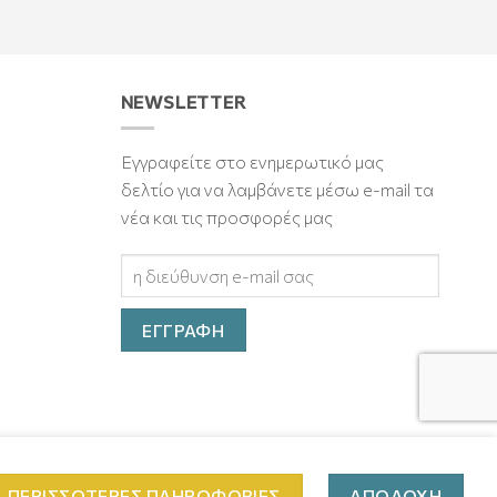
NEWSLETTER
Εγγραφείτε στο ενημερωτικό μας
δελτίο για να λαμβάνετε μέσω e-mail τα
νέα και τις προσφορές μας
ΠΕΡΙΣΣΌΤΕΡΕΣ ΠΛΗΡΟΦΟΡΊΕΣ
ΑΠΟΔΟΧΉ