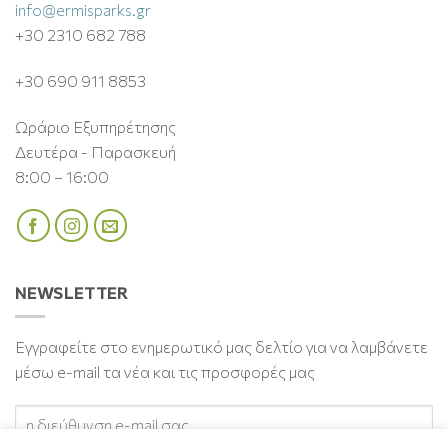
info@ermisparks.gr
+30 2310 682 788
+30 690 911 8853
Ωράριο Εξυπηρέτησης
Δευτέρα - Παρασκευή
8:00 – 16:00
NEWSLETTER
Εγγραφείτε στο ενημερωτικό μας δελτίο για να λαμβάνετε
μέσω e-mail τα νέα και τις προσφορές μας