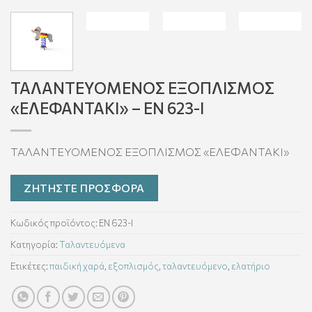
ΤΑΛΑΝΤΕΥΟΜΕΝΟΣ ΕΞΟΠΛΙΣΜΟΣ
«ΕΛΕΦΑΝΤΑΚΙ» – EN 623-Ι
ΤΑΛΑΝΤΕΥΟΜΕΝΟΣ ΕΞΟΠΛΙΣΜΟΣ «ΕΛΕΦΑΝΤΑΚΙ»
ΖΗΤΗΣΤΕ ΠΡΟΣΦΟΡΑ
Κωδικός προϊόντος:
EN 623-Ι
Κατηγορία:
Ταλαντευόμενα
Ετικέτες:
παιδική χαρά
,
εξοπλισμός
,
ταλαντευόμενο
,
ελατήριο