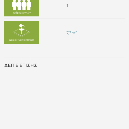
1
7,3m²
ΔΕΊΤΕ ΕΠΊΣΗΣ