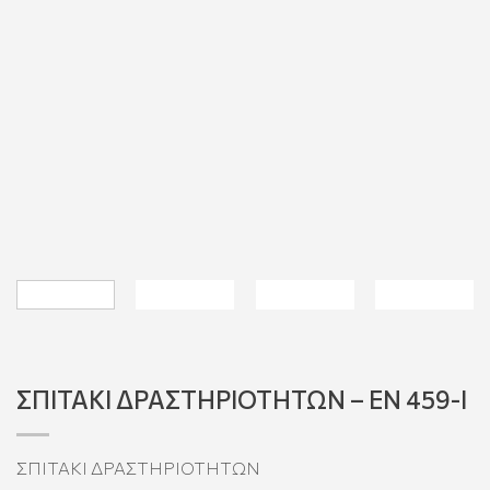
ΣΠΙΤΑΚΙ ΔΡΑΣΤΗΡΙΟΤΗΤΩΝ – EN 459-Ι
ΣΠΙΤΑΚΙ ΔΡΑΣΤΗΡΙΟΤΗΤΩΝ