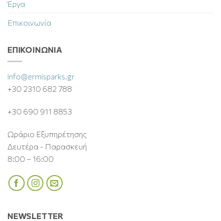
Έργα
Επικοινωνία
ΕΠΙΚΟΙΝΩΝΊΑ
info@ermisparks.gr
+30 2310 682 788
+30 690 911 8853
Ωράριο Εξυπηρέτησης
Δευτέρα - Παρασκευή
8:00 – 16:00
NEWSLETTER