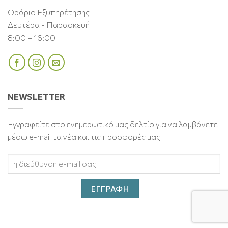
Ωράριο Εξυπηρέτησης
Δευτέρα - Παρασκευή
8:00 – 16:00
NEWSLETTER
Εγγραφείτε στο ενημερωτικό μας δελτίο για να λαμβάνετε
μέσω e-mail τα νέα και τις προσφορές μας