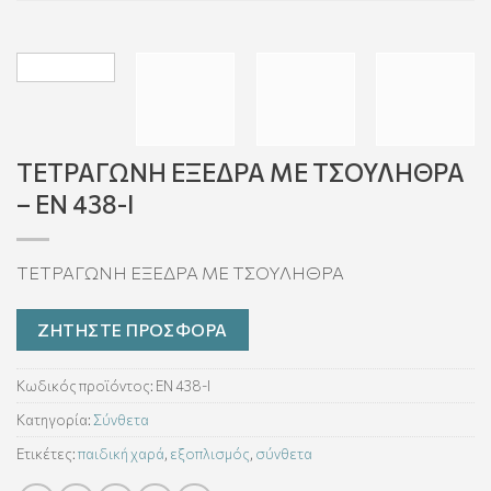
ΤΕΤΡΑΓΩΝΗ ΕΞΕΔΡΑ ΜΕ ΤΣΟΥΛΗΘΡΑ
– EN 438-Ι
ΤΕΤΡΑΓΩΝΗ ΕΞΕΔΡΑ ΜΕ ΤΣΟΥΛΗΘΡΑ
ΖΗΤΗΣΤΕ ΠΡΟΣΦΟΡΑ
Κωδικός προϊόντος:
EN 438-Ι
Κατηγορία:
Σύνθετα
Ετικέτες:
παιδική χαρά
,
εξοπλισμός
,
σύνθετα