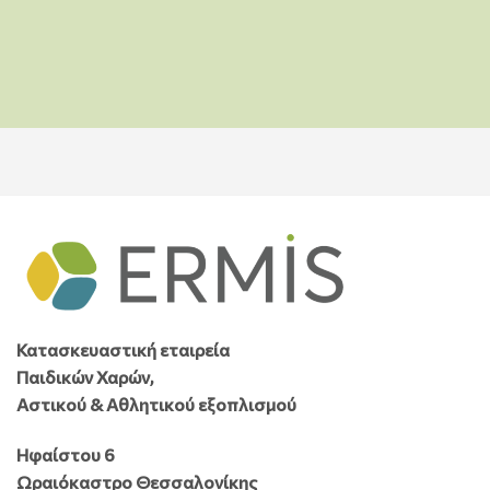
Κατασκευαστική εταιρεία
Παιδικών Χαρών,
Αστικού & Αθλητικού εξοπλισμού
Ηφαίστου 6
Ωραιόκαστρο Θεσσαλονίκης