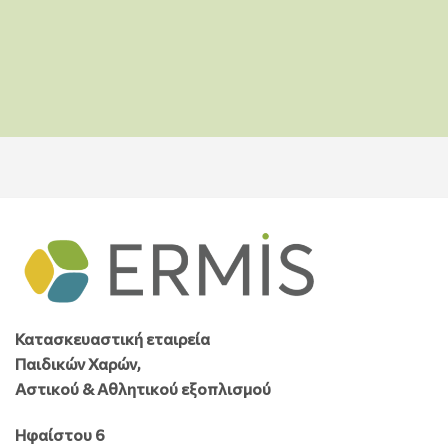
Κατασκευαστική εταιρεία
Παιδικών Χαρών,
Αστικού & Αθλητικού εξοπλισμού
Ηφαίστου 6