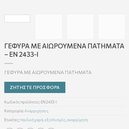
ΓΕΦΥΡΑ ΜΕ ΑΙΩΡΟΥΜΕΝΑ ΠΑΤΗΜΑΤΑ
– EN 2433-I
ΓΕΦΥΡΑ ΜΕ ΑΙΩΡΟΥΜΕΝΑ ΠΑΤΗΜΑΤΑ
ΖΗΤΗΣΤΕ ΠΡΟΣΦΟΡΑ
Κωδικός προϊόντος:
EN 2433-I
Κατηγορία:
Αναρριχήσεις
Ετικέτες:
παιδική χαρά
,
εξοπλισμός
,
αναρρίχηση