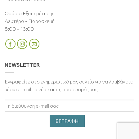
Ωράριο Εξυπηρέτησης
Δευτέρα - Παρασκευή
8:00 – 16:00
NEWSLETTER
Εγγραφείτε στο ενημερωτικό μας δελτίο για να λαμβάνετε
μέσω e-mail τα νέα και τις προσφορές μας