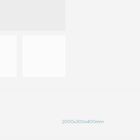
2000x300x400mm