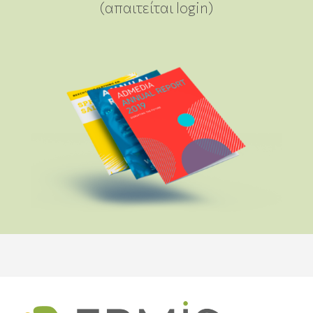
(απαιτείται login)