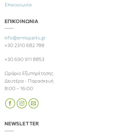
Επικοινωνία
ΕΠΙΚΟΙΝΩΝΊΑ
info@ermisparks.gr
+30 2310 682 788
+30 690 911 8853
Ωράριο Εξυπηρέτησης
Δευτέρα - Παρασκευή
8:00 – 16:00
NEWSLETTER