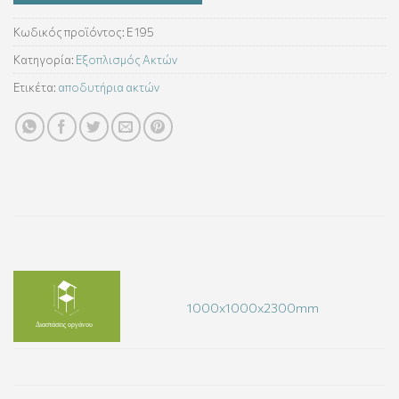
Κωδικός προϊόντος:
E 195
Κατηγορία:
Εξοπλισμός Ακτών
Ετικέτα:
αποδυτήρια ακτών
1000x1000x2300mm