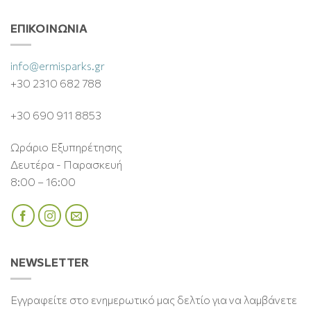
ΕΠΙΚΟΙΝΩΝΊΑ
info@ermisparks.gr
+30 2310 682 788
+30 690 911 8853
Ωράριο Εξυπηρέτησης
Δευτέρα - Παρασκευή
8:00 – 16:00
NEWSLETTER
Εγγραφείτε στο ενημερωτικό μας δελτίο για να λαμβάνετε