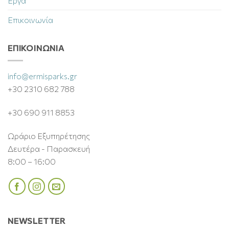
Έργα
Επικοινωνία
ΕΠΙΚΟΙΝΩΝΊΑ
info@ermisparks.gr
+30 2310 682 788
+30 690 911 8853
Ωράριο Εξυπηρέτησης
Δευτέρα - Παρασκευή
8:00 – 16:00
NEWSLETTER