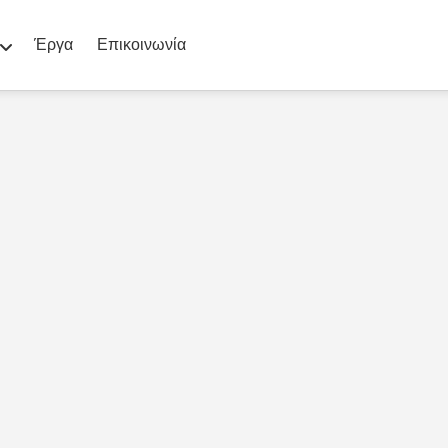
Έργα
Επικοινωνία