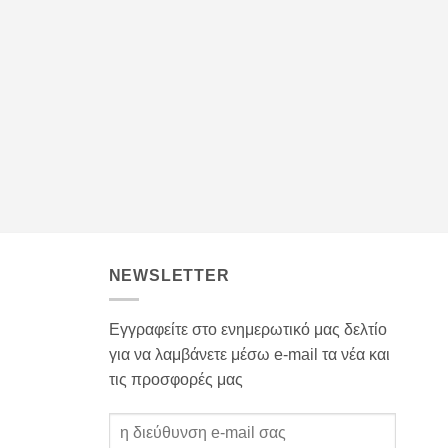
NEWSLETTER
Εγγραφείτε στο ενημερωτικό μας δελτίο
για να λαμβάνετε μέσω e-mail τα νέα και
τις προσφορές μας