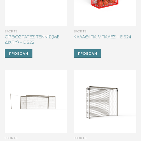
SPORTS
SPORTS
ΟΡΘΟΣΤΑΤΕΣ ΤΕΝΝΙΣ(ΜΕ
ΚΑΛΑΘΙ ΓΙΑ ΜΠΑΛΕΣ – E 524
ΔΙΧΤΥ) – E 522
ΠΡΟΒΟΛΉ
ΠΡΟΒΟΛΉ
SPORTS
SPORTS