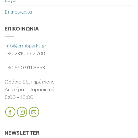
Επικοινωνία
ΕΠΙΚΟΙΝΩΝΊΑ
info@ermisparks.gr
+30 2310 682 788
+30 690 911 8853
Ωράριο Εξυπηρέτησης
Δευτέρα - Παρασκευή
8:00 – 16:00
NEWSLETTER