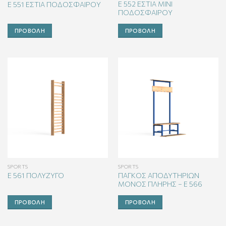
E 552 ΕΣΤΙΑ MINI
E 551 ΕΣΤΙΑ ΠΟΔΟΣΦΑΙΡΟΥ
ΠΟΔΟΣΦΑΙΡΟΥ
ΠΡΟΒΟΛΉ
ΠΡΟΒΟΛΉ
SPORTS
SPORTS
ΠΑΓΚΟΣ ΑΠΟΔΥΤΗΡΙΩΝ
E 561 ΠΟΛΥΖΥΓΟ
ΜΟΝΟΣ ΠΛΗΡΗΣ – E 566
ΠΡΟΒΟΛΉ
ΠΡΟΒΟΛΉ