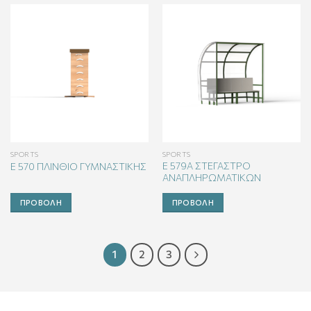
SPORTS
SPORTS
E 579Α ΣΤΕΓΑΣΤΡΟ
E 570 ΠΛΙΝΘΙΟ ΓΥΜΝΑΣΤΙΚΗΣ
ΑΝΑΠΛΗΡΩΜΑΤΙΚΩΝ
ΠΡΟΒΟΛΉ
ΠΡΟΒΟΛΉ
1
2
3