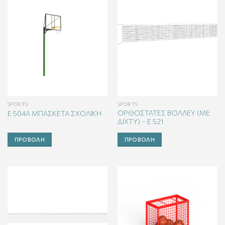
SPORTS
SPORTS
ΟΡΘΟΣΤΑΤΕΣ ΒΟΛΛΕΥ (ΜΕ
E 504Α ΜΠΑΣΚΕΤΑ ΣΧΟΛΙΚΗ
ΔΙΧΤΥ) – E 521
ΠΡΟΒΟΛΉ
ΠΡΟΒΟΛΉ