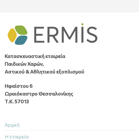
Κατασκευαστική εταιρεία
Παιδικών Χαρών,
Αστικού & Αθλητικού εξοπλισμού
Ηφαίστου 6
Ωραιόκαστρο Θεσσαλονίκης
Τ.Κ. 57013
Αρχική
Η εταιρεία