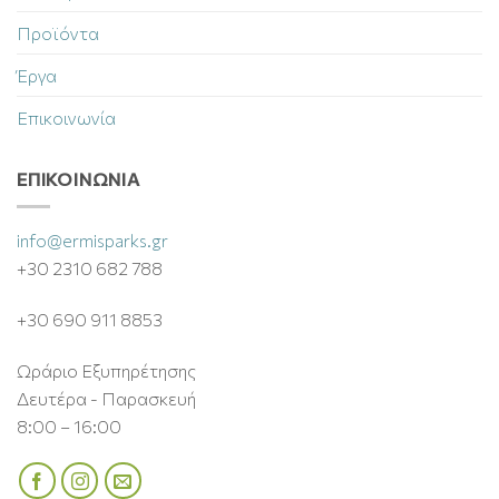
Προϊόντα
Έργα
Επικοινωνία
ΕΠΙΚΟΙΝΩΝΊΑ
info@ermisparks.gr
+30 2310 682 788
+30 690 911 8853
Ωράριο Εξυπηρέτησης
Δευτέρα - Παρασκευή
8:00 – 16:00