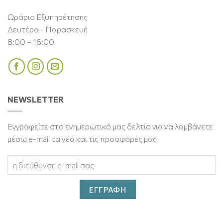
Ωράριο Εξυπηρέτησης
Δευτέρα - Παρασκευή
8:00 – 16:00
NEWSLETTER
Εγγραφείτε στο ενημερωτικό μας δελτίο για να λαμβάνετε
μέσω e-mail τα νέα και τις προσφορές μας